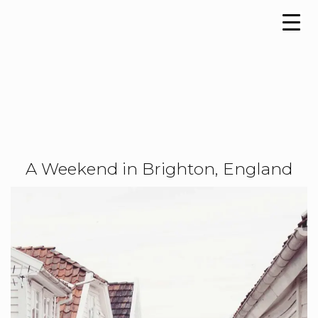
A Weekend in Brighton, England