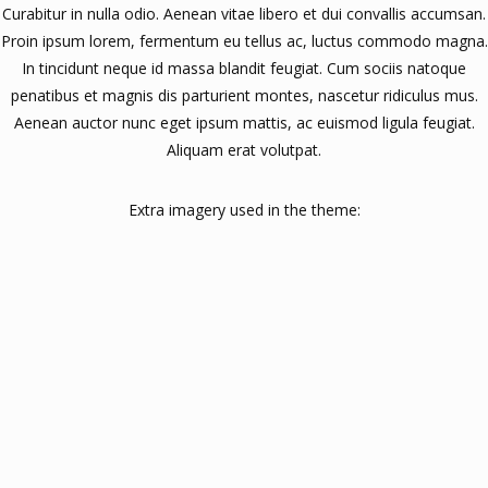
Curabitur in nulla odio. Aenean vitae libero et dui convallis accumsan.
Proin ipsum lorem, fermentum eu tellus ac, luctus commodo magna.
In tincidunt neque id massa blandit feugiat. Cum sociis natoque
penatibus et magnis dis parturient montes, nascetur ridiculus mus.
Aenean auctor nunc eget ipsum mattis, ac euismod ligula feugiat.
Aliquam erat volutpat.
Extra imagery used in the theme: